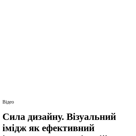
Відео
Сила дизайну. Візуальний
імідж як ефективний