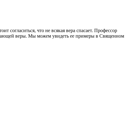
оит согласиться, что не всякая вера спасает. Профессор
асающей веры. Мы можем увидеть ее примеры в Священном