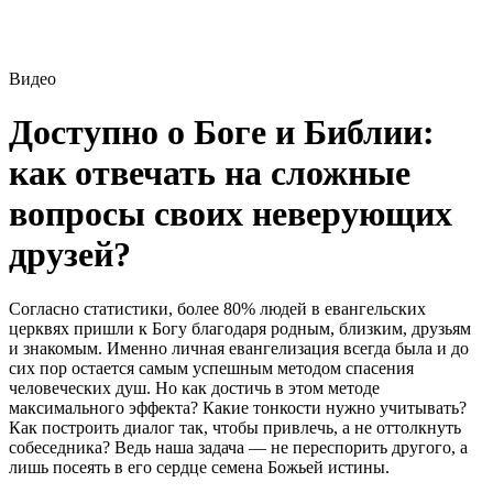
Видео
Доступно о Боге и Библии:
как отвечать на сложные
вопросы своих неверующих
друзей?
Согласно статистики, более 80% людей в евангельских
церквях пришли к Богу благодаря родным, близким, друзьям
и знакомым. Именно личная евангелизация всегда была и до
сих пор остается самым успешным методом спасения
человеческих душ. Но как достичь в этом методе
максимального эффекта? Какие тонкости нужно учитывать?
Как построить диалог так, чтобы привлечь, а не оттолкнуть
собеседника? Ведь наша задача — не переспорить другого, а
лишь посеять в его сердце семена Божьей истины.